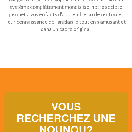
système complètement mondialisé, notre société
permet à vos enfants d'apprendre ou de renforcer
leur connaissance de l'anglais le tout en s'amusant et
dans un cadre original.
VOUS
RECHERCHEZ UNE
NOUNOU?