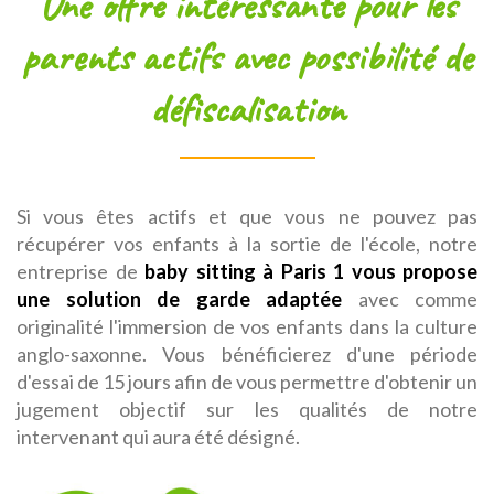
Une offre intéressante pour les
parents actifs avec possibilité de
défiscalisation
Si vous êtes actifs et que vous ne pouvez pas
récupérer vos enfants à la sortie de l'école, notre
entreprise de
baby sitting à Paris 1 vous propose
une solution de garde adaptée
avec comme
originalité l'immersion de vos enfants dans la culture
anglo-saxonne. Vous bénéficierez d'une période
d'essai de 15 jours afin de vous permettre d'obtenir un
jugement objectif sur les qualités de notre
intervenant qui aura été désigné.