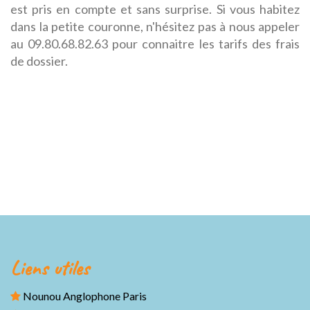
est pris en compte et sans surprise. Si vous habitez
dans la petite couronne, n'hésitez pas à nous appeler
au 09.80.68.82.63 pour connaitre les tarifs des frais
de dossier.
Liens utiles
Nounou Anglophone Paris