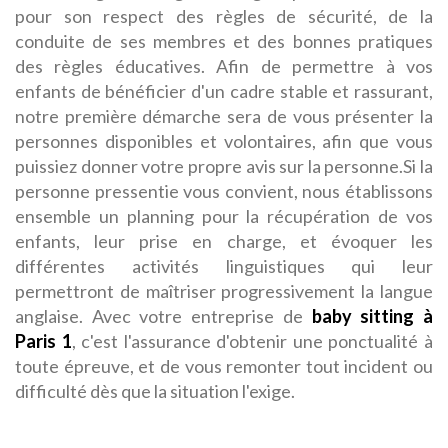
pour son respect des règles de sécurité, de la
conduite de ses membres et des bonnes pratiques
des règles éducatives. Afin de permettre à vos
enfants de bénéficier d'un cadre stable et rassurant,
notre première démarche sera de vous présenter la
personnes disponibles et volontaires, afin que vous
puissiez donner votre propre avis sur la personne.Si la
personne pressentie vous convient, nous établissons
ensemble un planning pour la récupération de vos
enfants, leur prise en charge, et évoquer les
différentes activités linguistiques qui leur
permettront de maîtriser progressivement la langue
anglaise. Avec votre entreprise de
baby sitting à
Paris 1
, c'est l'assurance d'obtenir une ponctualité à
toute épreuve, et de vous remonter tout incident ou
difficulté dès que la situation l'exige.