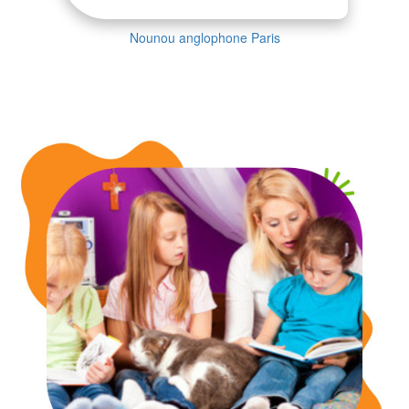
Nounou anglophone Paris