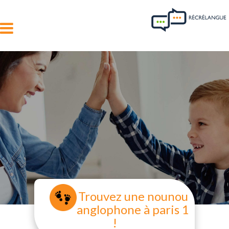
Trouvez une nounou
anglophone à paris 1
!