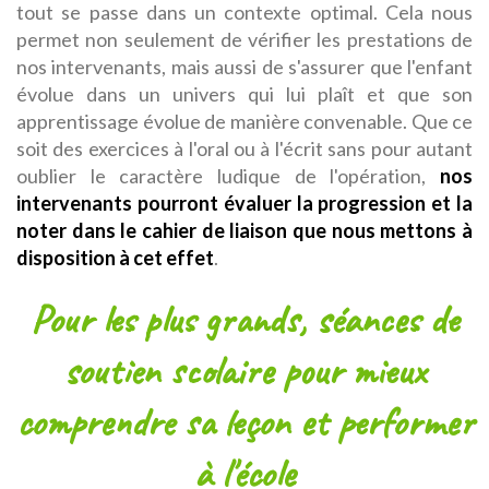
tout se passe dans un contexte optimal. Cela nous
permet non seulement de vérifier les prestations de
nos intervenants, mais aussi de s'assurer que l'enfant
évolue dans un univers qui lui plaît et que son
apprentissage évolue de manière convenable. Que ce
soit des exercices à l'oral ou à l'écrit sans pour autant
oublier le caractère ludique de l'opération,
nos
intervenants pourront évaluer la progression et la
noter dans le cahier de liaison que nous mettons à
disposition à cet effet
.
Pour les plus grands, séances de
soutien scolaire pour mieux
comprendre sa leçon et performer
à l'école