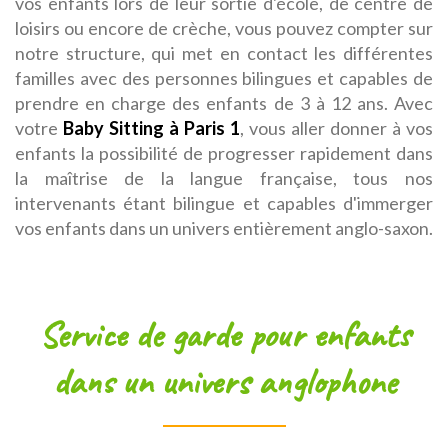
vos enfants lors de leur sortie d'école, de centre de
loisirs ou encore de crèche, vous pouvez compter sur
notre structure, qui met en contact les différentes
familles avec des personnes bilingues et capables de
prendre en charge des enfants de 3 à 12 ans. Avec
votre
Baby Sitting à Paris 1
, vous aller donner à vos
enfants la possibilité de progresser rapidement dans
la maîtrise de la langue française, tous nos
intervenants étant bilingue et capables d'immerger
vos enfants dans un univers entièrement anglo-saxon.
Service de garde pour enfants
dans un univers anglophone