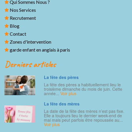
Qui Sommes Nous ?
Nos Services
Recrutement
Blog
Contact
Zones d'intervention
garde enfant en anglais à paris
Derniers articles
La fête des pères
La fête des pères a habituellement lieu le
troisième dimanche du mois de juin. Cette
année...
Voir plus
La fête des mères
La date de la fête des mères n’est pas fixe.
Elle a toujours lieu le dernier week-end de
mai mais peut parfois être repoussée au...
Voir plus