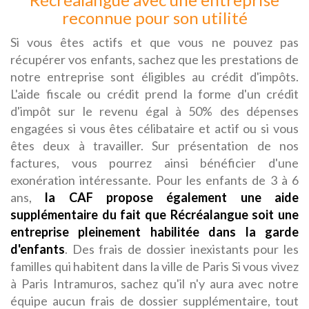
reconnue pour son utilité
Si vous êtes actifs et que vous ne pouvez pas
récupérer vos enfants, sachez que les prestations de
notre entreprise sont éligibles au crédit d'impôts.
L'aide fiscale ou crédit prend la forme d'un crédit
d'impôt sur le revenu égal à 50% des dépenses
engagées si vous êtes célibataire et actif ou si vous
êtes deux à travailler. Sur présentation de nos
factures, vous pourrez ainsi bénéficier d'une
exonération intéressante. Pour les enfants de 3 à 6
ans,
la CAF propose également une aide
supplémentaire du fait que Récréalangue soit une
entreprise pleinement habilitée dans la garde
d'enfants
. Des frais de dossier inexistants pour les
familles qui habitent dans la ville de Paris Si vous vivez
à Paris Intramuros, sachez qu'il n'y aura avec notre
équipe aucun frais de dossier supplémentaire, tout