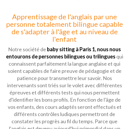
Apprentissage de l'anglais par une
personne totalement bilingue capable
de s'adapter à l'âge et au niveau de
l'enfant
Notre société de
baby sitting à Paris 1, nous nous
entourons de personnes bilingues ou trilingues
qui
connaissent parfaitement la langue anglaise et qui
soient capables de faire preuve de pédagogie et de
patience pour transmettre leur savoir. Nos
intervenants sont triés sur le volet avec différentes
épreuves et différents tests qui nous permettent
d'identifier les bons profils. En fonction de l'âge de
vos enfants, des cours adaptés seront effectués et
différents contrôles ludiques permettront de
constater les progrès au fil du temps. Parce que
l'anglais est devenu aujourd'hui primordial dans un