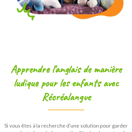
Apprendre l'anglais de manière
ludique pour les enfants avec
Récréalangue
Si vous êtes à la recherche d'une solution pour garder