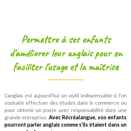
Permettre à ses enfants
d'améliorer leur anglais pour en
faciliter l'usage et la maîtrise
L'anglais est aujourd'hui un outil indispensable si l'on
souhaite effectuer des études dans le commerce ou
pour obtenir un poste avec responsabilité dans une
grande entreprise.
Avec Récréalangue, vos enfants
pourront parler anglais comme s'ils étaient dans un