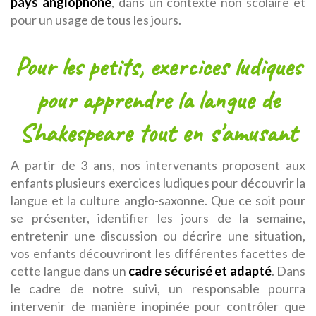
pays anglophone
, dans un contexte non scolaire et
pour un usage de tous les jours.
Pour les petits, exercices ludiques
pour apprendre la langue de
Shakespeare tout en s'amusant
A partir de 3 ans, nos intervenants proposent aux
enfants plusieurs exercices ludiques pour découvrir la
langue et la culture anglo-saxonne. Que ce soit pour
se présenter, identifier les jours de la semaine,
entretenir une discussion ou décrire une situation,
vos enfants découvriront les différentes facettes de
cette langue dans un
cadre sécurisé et adapté
. Dans
le cadre de notre suivi, un responsable pourra
intervenir de manière inopinée pour contrôler que