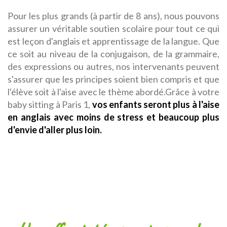
Pour les plus grands (à partir de 8 ans), nous pouvons
assurer un véritable soutien scolaire pour tout ce qui
est leçon d'anglais et apprentissage de la langue. Que
ce soit au niveau de la conjugaison, de la grammaire,
des expressions ou autres, nos intervenants peuvent
s'assurer que les principes soient bien compris et que
l'élève soit à l'aise avec le thème abordé.Grâce à votre
baby sitting à Paris 1,
vos enfants seront plus à l'aise
en anglais avec moins de stress et beaucoup plus
d'envie d'aller plus loin.