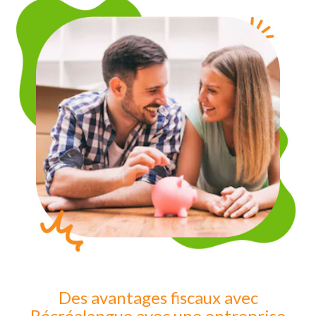
Des avantages fiscaux avec
Récréalangue avec une entreprise