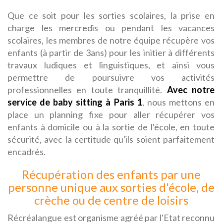
Que ce soit pour les sorties scolaires, la prise en
charge les mercredis ou pendant les vacances
scolaires, les membres de notre équipe récupère vos
enfants (à partir de 3ans) pour les initier à différents
travaux ludiques et linguistiques, et ainsi vous
permettre de poursuivre vos activités
professionnelles en toute tranquillité.
Avec notre
service de baby sitting à Paris 1
, nous mettons en
place un planning fixe pour aller récupérer vos
enfants à domicile ou à la sortie de l'école, en toute
sécurité, avec la certitude qu'ils soient parfaitement
encadrés.
Récupération des enfants par une
personne unique aux sorties d'école, de
crèche ou de centre de loisirs
Récréalangue est organisme agréé par l'Etat reconnu