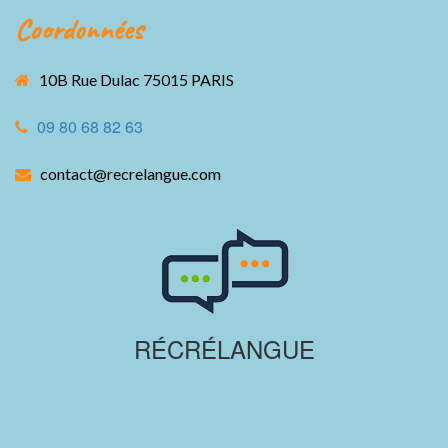
Coordonnées
10B Rue Dulac 75015 PARIS
09 80 68 82 63
contact@recrelangue.com
RÉCRÉLANGUE