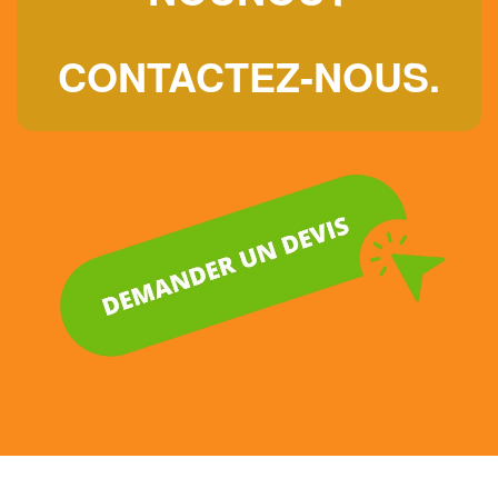
CONTACTEZ-NOUS.